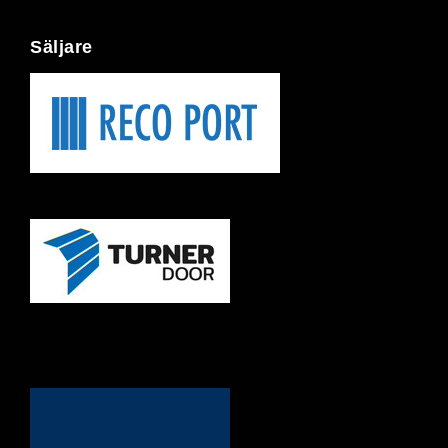
Säljare