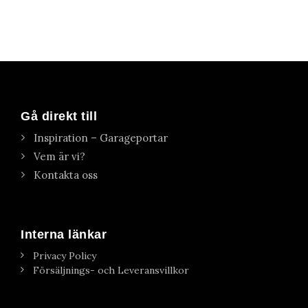
Gå direkt till
Inspiration – Garageportar
Vem är vi?
Kontakta oss
Interna länkar
Privacy Policy
Försäljnings- och Leveransvillkor