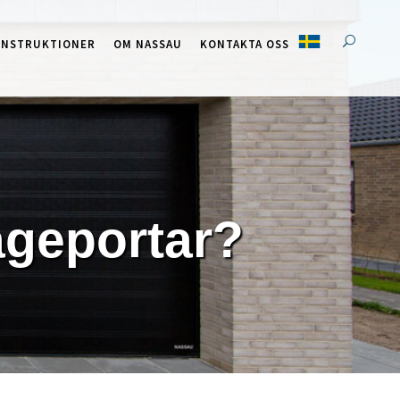
INSTRUKTIONER
OM NASSAU
KONTAKTA OSS
ageportar?