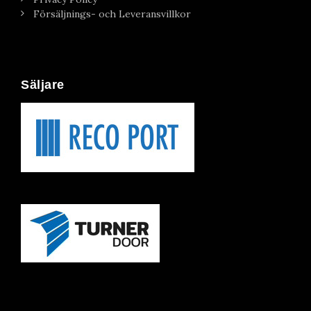
Försäljnings- och Leveransvillkor
Säljare