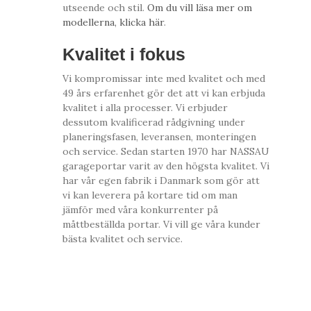
utseende och stil.
Om du vill läsa mer om
modellerna, klicka här
.
Kvalitet i fokus
Vi kompromissar inte med kvalitet och med
49 års erfarenhet gör det att vi kan erbjuda
kvalitet i alla processer. Vi erbjuder
dessutom kvalificerad rådgivning under
planeringsfasen, leveransen, monteringen
och service. Sedan starten 1970 har NASSAU
garageportar varit av den högsta kvalitet. Vi
har vår egen fabrik i Danmark som gör att
vi kan leverera på kortare tid om man
jämför med våra konkurrenter på
måttbeställda portar. Vi vill ge våra kunder
bästa kvalitet och service.