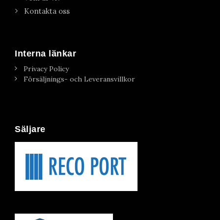
Kontakta oss
Interna länkar
Privacy Policy
Försäljnings- och Leveransvillkor
Säljare